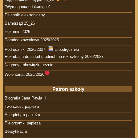
*Wymagania edukacyjne*
Dziennik elektroniczny
Samorząd 25_26
Egzamin 2026
Doradca zawodowy 2025/2026
Podręczniki 2026/2027.
E-podręczniki
Rekrutacja do szkół średnich na rok szkolny 2026/2027
Nagrody i obowiązki ucznia
Wolontariat 2025/2026
Patron szkoły
Biografia Jana Pawła II
Twórczość papieża
Anegdoty o papieżu
Pielgrzymki papieża
Beatyfikacja