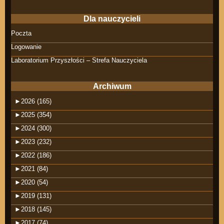
Dla nauczycieli
Poczta
Logowanie
Laboratorium Przyszłości – Strefa Nauczyciela
Archiwum
►
2026 (165)
►
2025 (354)
►
2024 (300)
►
2023 (232)
►
2022 (186)
►
2021 (84)
►
2020 (54)
►
2019 (131)
►
2018 (145)
►
2017 (74)