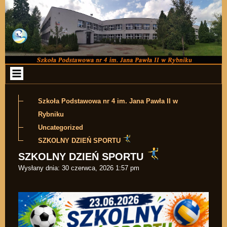
Przejdź do zawartości
Szkoła Podstawowa nr 4 im. Jana Pawła II w
Rybniku
Uncategorized
SZKOLNY DZIEŃ SPORTU
SZKOLNY DZIEŃ SPORTU
Wysłany dnia:
30 czerwca, 2026 1:57 pm