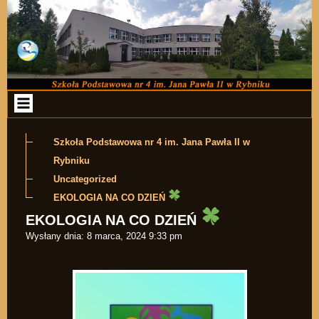
Przejdź do zawartości
Szkoła Podstawowa nr 4 im. Jana Pawła II w
Rybniku
Uncategorized
EKOLOGIA NA CO DZIEŃ
EKOLOGIA NA CO DZIEŃ
Wysłany dnia:
8 marca, 2024 9:33 pm