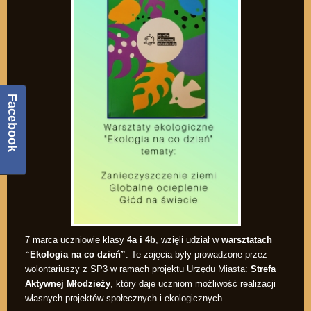
Facebook
7 marca uczniowie klasy
4a i 4b
, wzięli udział w
warsztatach
“Ekologia na co dzień”
. Te zajęcia były prowadzone przez
wolontariuszy z SP3 w ramach projektu Urzędu Miasta:
Strefa
Aktywnej Młodzieży
, który daje uczniom możliwość realizacji
własnych projektów społecznych i ekologicznych.