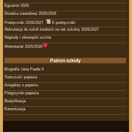
Egzamin 2026
Doradca zawodowy 2025/2026
Podręczniki 2026/2027.
E-podręczniki
Rekrutacja do szkół średnich na rok szkolny 2026/2027
Nagrody i obowiązki ucznia
Wolontariat 2025/2026
Patron szkoły
Biografia Jana Pawła II
Twórczość papieża
Anegdoty o papieżu
Pielgrzymki papieża
Beatyfikacja
Kanonizacja