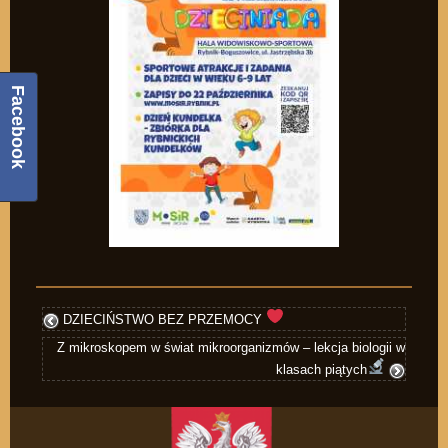
Facebook
DZIECIŃSTWO BEZ PRZEMOCY
Z mikroskopem w świat mikroorganizmów – lekcja biologii w
klasach piątych