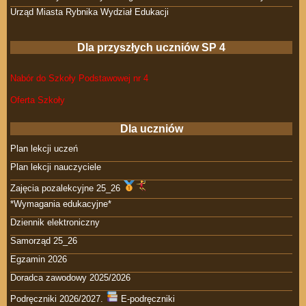
Urząd Miasta Rybnika Wydział Edukacji
Dla przyszłych uczniów SP 4
Nabór do Szkoły Podstawowej nr 4
Oferta Szkoły
Dla uczniów
Plan lekcji uczeń
Plan lekcji nauczyciele
Zajęcia pozalekcyjne 25_26
*Wymagania edukacyjne*
Dziennik elektroniczny
Samorząd 25_26
Egzamin 2026
Doradca zawodowy 2025/2026
Podręczniki 2026/2027.
E-podręczniki