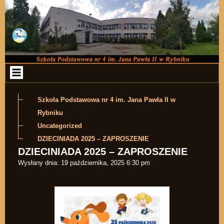
Przejdź do zawartości
Szkoła Podstawowa nr 4 im. Jana Pawła II w
Rybniku
Uncategorized
DZIECINIADA 2025 – ZAPROSZENIE
DZIECINIADA 2025 – ZAPROSZENIE
Wysłany dnia:
19 października, 2025 6:30 pm