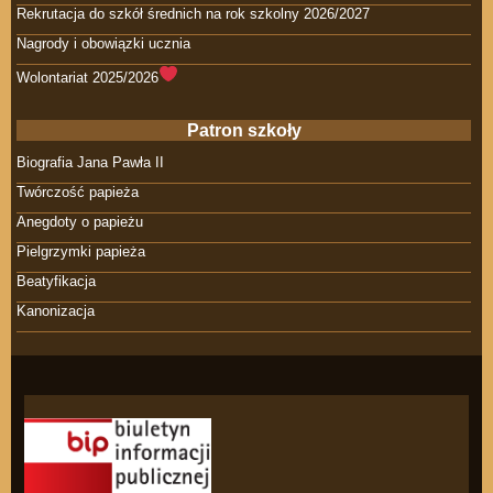
Rekrutacja do szkół średnich na rok szkolny 2026/2027
Nagrody i obowiązki ucznia
Wolontariat 2025/2026
Patron szkoły
Biografia Jana Pawła II
Twórczość papieża
Anegdoty o papieżu
Pielgrzymki papieża
Beatyfikacja
Kanonizacja