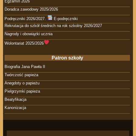
Egzamin 2026
Doradca zawodowy 2025/2026
Podręczniki 2026/2027.
E-podręczniki
Rekrutacja do szkół średnich na rok szkolny 2026/2027
Nagrody i obowiązki ucznia
Wolontariat 2025/2026
Patron szkoły
Biografia Jana Pawła II
Twórczość papieża
Anegdoty o papieżu
Pielgrzymki papieża
Beatyfikacja
Kanonizacja