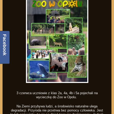
Facebook
3 czerwca uczniowie z klas 2a, 4a, 4b i 5a pojechali na
wycieczkę do Zoo w Opolu.
Na Ziemi przybywa ludzi, a środowisko naturalne ulega
degradacji. Przyroda nie przetrwa bez pomocy człowieka. Jest