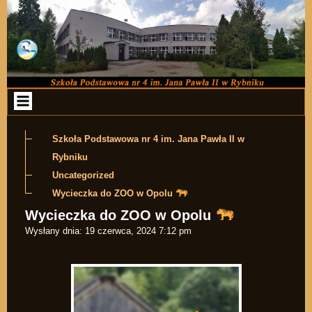
Przejdź do zawartości
Szkoła Podstawowa nr 4 im. Jana Pawła II w
Rybniku
Uncategorized
Wycieczka do ZOO w Opolu
Wycieczka do ZOO w Opolu
Wysłany dnia:
19 czerwca, 2024 7:12 pm