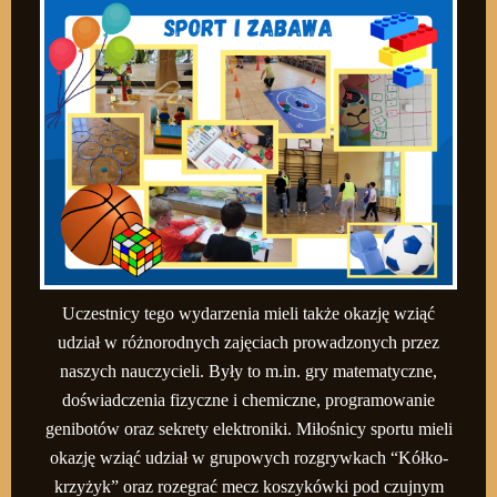
Uczestnicy tego wydarzenia mieli także okazję wziąć
udział w różnorodnych zajęciach prowadzonych przez
naszych nauczycieli. Były to m.in. gry matematyczne,
doświadczenia fizyczne i chemiczne, programowanie
genibotów oraz sekrety elektroniki. Miłośnicy sportu mieli
okazję wziąć udział w grupowych rozgrywkach “Kółko-
krzyżyk” oraz rozegrać mecz koszykówki pod czujnym