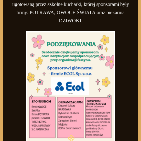
ugotowaną przez szkolne kucharki, której sponsorami były
firmy: POTRAWA, OWOCE ŚWIATA oraz piekarnia
DZIWOKI.