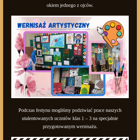
okiem jednego z ojców.
Podczas festynu mogliśmy podziwiać prace naszych
utalentowanych uczniów klas 1 – 3 na specjalnie
przygotowanym wernisażu.