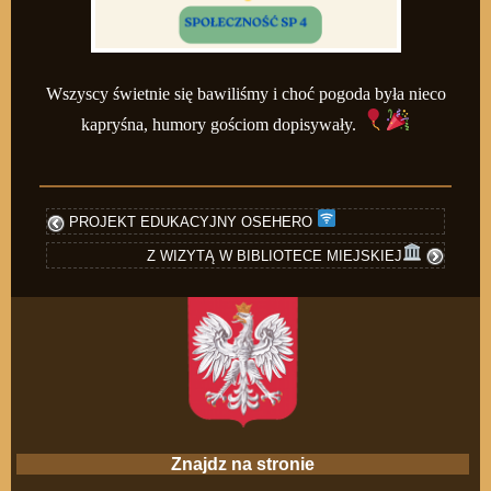
Wszyscy świetnie się bawiliśmy i choć pogoda była nieco
kapryśna, humory gościom dopisywały.
PROJEKT EDUKACYJNY OSEHERO
Z WIZYTĄ W BIBLIOTECE MIEJSKIEJ
Znajdz na stronie