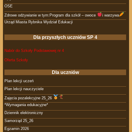
OSE
Zdrowe odżywianie w tym:Program dla szkół – owoce
i warzywa
Urząd Miasta Rybnika Wydział Edukacji
Dla przyszłych uczniów SP 4
Nabór do Szkoły Podstawowej nr 4
Oferta Szkoły
Dla uczniów
Plan lekcji uczeń
Plan lekcji nauczyciele
Zajęcia pozalekcyjne 25_26
*Wymagania edukacyjne*
Dziennik elektroniczny
Samorząd 25_26
Egzamin 2026