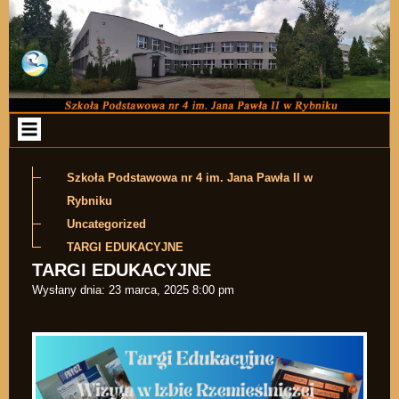
Przejdź do zawartości
Szkoła Podstawowa nr 4 im. Jana Pawła II w
Rybniku
Uncategorized
TARGI EDUKACYJNE
TARGI EDUKACYJNE
Wysłany dnia:
23 marca, 2025 8:00 pm