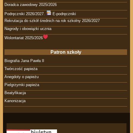
Doradca zawodowy 2025/2026
Podręczniki 2026/2027.
E-podręczniki
Rekrutacja do szkół średnich na rok szkolny 2026/2027
Nagrody i obowiązki ucznia
Wolontariat 2025/2026
Patron szkoły
Biografia Jana Pawła II
Twórczość papieża
Anegdoty o papieżu
Pielgrzymki papieża
Beatyfikacja
Kanonizacja