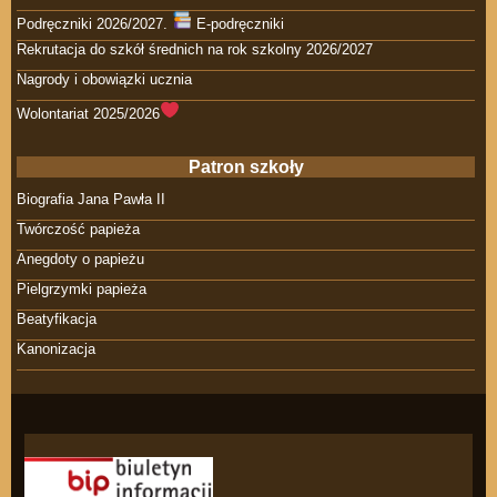
Podręczniki 2026/2027.
E-podręczniki
Rekrutacja do szkół średnich na rok szkolny 2026/2027
Nagrody i obowiązki ucznia
Wolontariat 2025/2026
Patron szkoły
Biografia Jana Pawła II
Twórczość papieża
Anegdoty o papieżu
Pielgrzymki papieża
Beatyfikacja
Kanonizacja