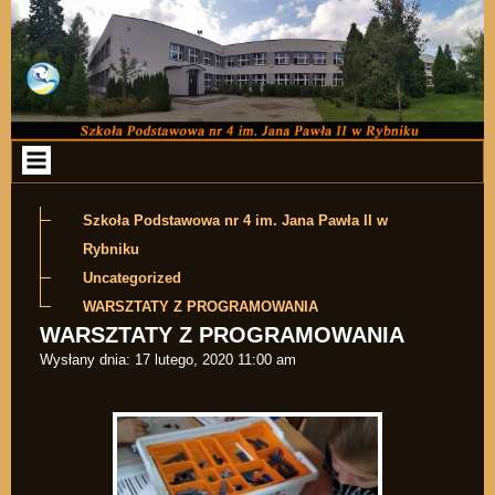
Przejdź do zawartości
Szkoła Podstawowa nr 4 im. Jana Pawła II w
Rybniku
Uncategorized
WARSZTATY Z PROGRAMOWANIA
WARSZTATY Z PROGRAMOWANIA
Wysłany dnia:
17 lutego, 2020 11:00 am