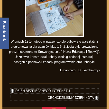
Facebook
W dniach 12-14 lutego w naszej szkole odbyły się warsztaty z
programowania dla uczniów klas 1-6. Zajęcia były prowadzone
przez instruktora ze Stowarzyszenia ” Nowa Edukacja i Rozwój”.
Uczniowie konstruowali roboty według podanej instrukcji,
następnie poznawali zasady programowania oraz robotyki.
Organizator: D. Gembalczyk
DZIEŃ BEZPIECZNEGO INTERNETU
OBCHODZILIŚMY DZIEŃ KOTA