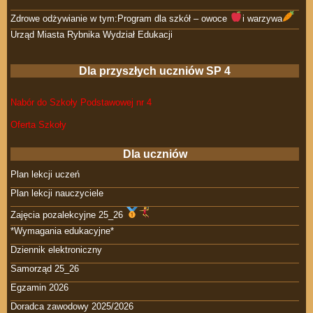
Zdrowe odżywianie w tym:Program dla szkół – owoce
i warzywa
Urząd Miasta Rybnika Wydział Edukacji
Dla przyszłych uczniów SP 4
Nabór do Szkoły Podstawowej nr 4
Oferta Szkoły
Dla uczniów
Plan lekcji uczeń
Plan lekcji nauczyciele
Zajęcia pozalekcyjne 25_26
*Wymagania edukacyjne*
Dziennik elektroniczny
Samorząd 25_26
Egzamin 2026
Doradca zawodowy 2025/2026