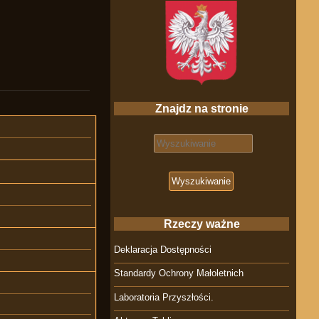
Znajdz na stronie
Search for:
Rzeczy ważne
Deklaracja Dostępności
Standardy Ochrony Małoletnich
Laboratoria Przyszłości.