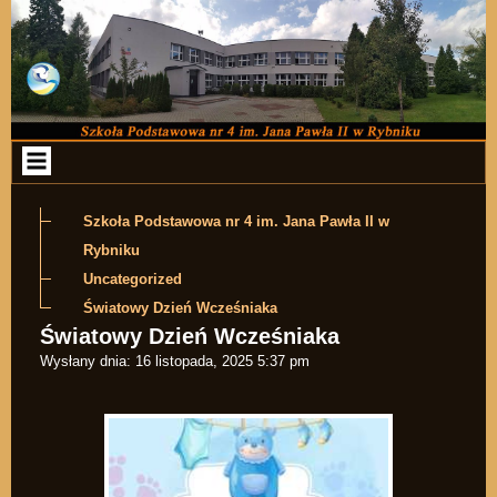
Przejdź do zawartości
Szkoła Podstawowa nr 4 im. Jana Pawła II w
Rybniku
Uncategorized
Światowy Dzień Wcześniaka
Światowy Dzień Wcześniaka
Wysłany dnia:
16 listopada, 2025 5:37 pm