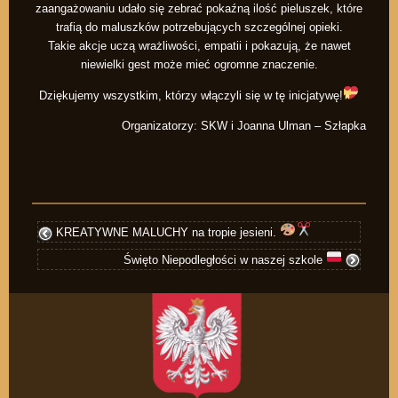
zaangażowaniu udało się zebrać pokaźną ilość pieluszek, które
trafią do maluszków potrzebujących szczególnej opieki.
Takie akcje uczą wrażliwości, empatii i pokazują, że nawet
niewielki gest może mieć ogromne znaczenie.
Dziękujemy wszystkim, którzy włączyli się w tę inicjatywę!
Organizatorzy: SKW i Joanna Ulman – Szłapka
KREATYWNE MALUCHY na tropie jesieni.
Święto Niepodległości w naszej szkole