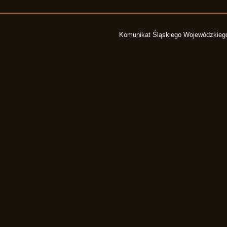
Komunikat Śląskiego Wojewódzkiego