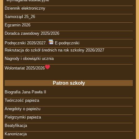
Dziennik elektroniczny
Samorząd 25_26
Egzamin 2026
Doradca zawodowy 2025/2026
Podręczniki 2026/2027.
E-podręczniki
Rekrutacja do szkół średnich na rok szkolny 2026/2027
Nagrody i obowiązki ucznia
Wolontariat 2025/2026
Patron szkoły
Biografia Jana Pawła II
Twórczość papieża
Anegdoty o papieżu
Pielgrzymki papieża
Beatyfikacja
Kanonizacja