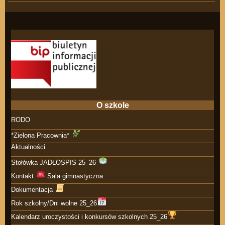
O szkole
RODO
*Zielona Pracownia*
Aktualności
Stołówka JADŁOSPIS 25_26
Kontakt
Sala gimnastyczna
Dokumentacja
Rok szkolny/Dni wolne 25_26
Kalendarz uroczystości i konkursów szkolnych 25_26