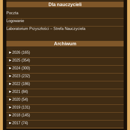
Dla nauczycieli
Poczta
Logowanie
Laboratorium Przyszłości – Strefa Nauczyciela
Archiwum
►
2026 (165)
►
2025 (354)
►
2024 (300)
►
2023 (232)
►
2022 (186)
►
2021 (84)
►
2020 (54)
►
2019 (131)
►
2018 (145)
►
2017 (74)