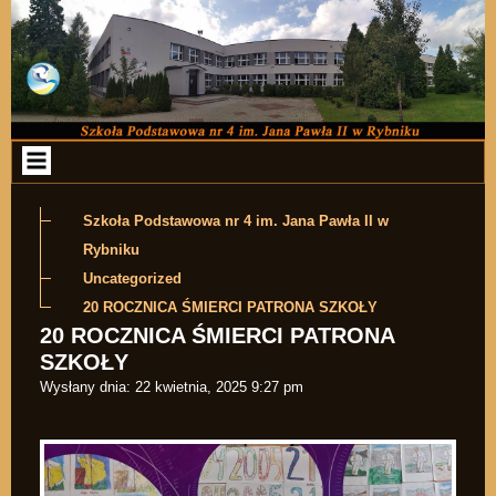
Przejdź do zawartości
Szkoła Podstawowa nr 4 im. Jana Pawła II w
Rybniku
Uncategorized
20 ROCZNICA ŚMIERCI PATRONA SZKOŁY
20 ROCZNICA ŚMIERCI PATRONA
SZKOŁY
Wysłany dnia:
22 kwietnia, 2025 9:27 pm