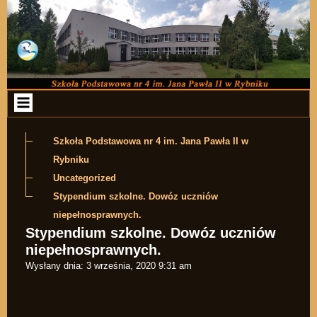
Przejdź do zawartości
Szkoła Podstawowa nr 4 im. Jana Pawła II w
Rybniku
Uncategorized
Stypendium szkolne. Dowóz uczniów
niepełnosprawnych.
Stypendium szkolne. Dowóz uczniów
niepełnosprawnych.
Wysłany dnia:
3 września, 2020 9:31 am