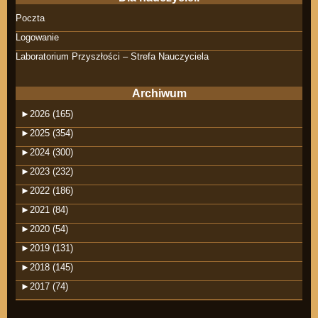
Poczta
Logowanie
Laboratorium Przyszłości – Strefa Nauczyciela
Archiwum
►
2026 (165)
►
2025 (354)
►
2024 (300)
►
2023 (232)
►
2022 (186)
►
2021 (84)
►
2020 (54)
►
2019 (131)
►
2018 (145)
►
2017 (74)