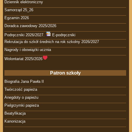
Dziennik elektroniczny
Samorząd 25_26
Egzamin 2026
Doradca zawodowy 2025/2026
Podręczniki 2026/2027.
E-podręczniki
Rekrutacja do szkół średnich na rok szkolny 2026/2027
Nagrody i obowiązki ucznia
Wolontariat 2025/2026
Patron szkoły
Biografia Jana Pawła II
Twórczość papieża
Anegdoty o papieżu
Pielgrzymki papieża
Beatyfikacja
Kanonizacja