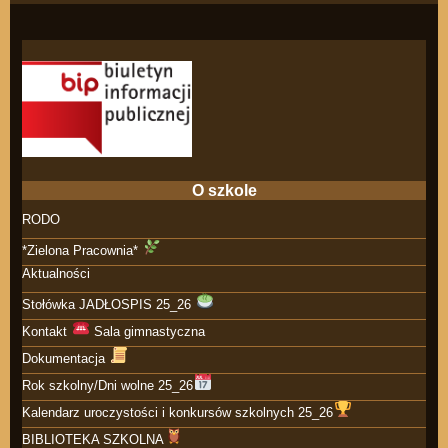
O szkole
RODO
*Zielona Pracownia*
Aktualności
Stołówka JADŁOSPIS 25_26
Kontakt
Sala gimnastyczna
Dokumentacja
Rok szkolny/Dni wolne 25_26
Kalendarz uroczystości i konkursów szkolnych 25_26
BIBLIOTEKA SZKOLNA