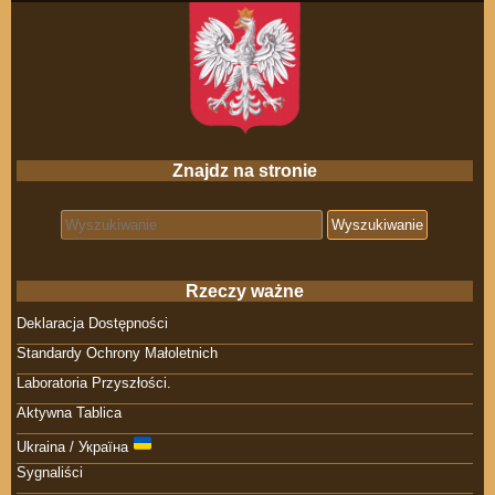
Znajdz na stronie
Search for:
Rzeczy ważne
Deklaracja Dostępności
Standardy Ochrony Małoletnich
Laboratoria Przyszłości.
Aktywna Tablica
Ukraina / Україна
Sygnaliści