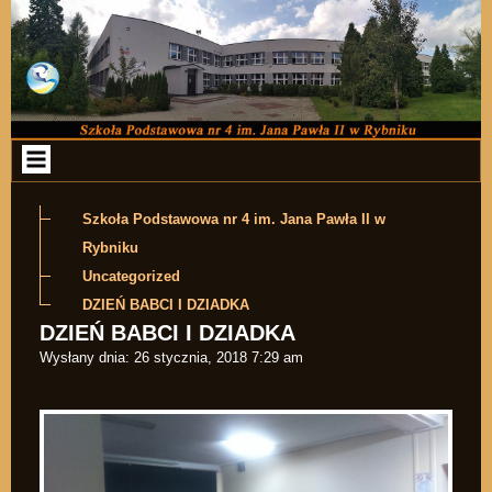
Przejdź do zawartości
Szkoła Podstawowa nr 4 im. Jana Pawła II w
Rybniku
Uncategorized
DZIEŃ BABCI I DZIADKA
DZIEŃ BABCI I DZIADKA
Wysłany dnia:
26 stycznia, 2018 7:29 am