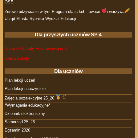
OSE
Zdrowe odżywianie w tym:Program dla szkół – owoce
i warzywa
Urząd Miasta Rybnika Wydział Edukacji
Dla przyszłych uczniów SP 4
Nabór do Szkoły Podstawowej nr 4
Oferta Szkoły
Dla uczniów
Plan lekcji uczeń
Plan lekcji nauczyciele
Zajęcia pozalekcyjne 25_26
*Wymagania edukacyjne*
Dziennik elektroniczny
Samorząd 25_26
Egzamin 2026