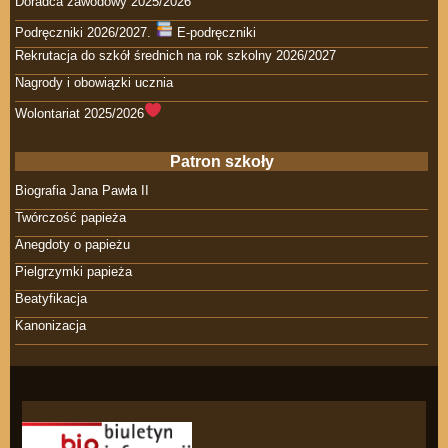
Doradca zawodowy 2025/2026
Podręczniki 2026/2027.
E-podręczniki
Rekrutacja do szkół średnich na rok szkolny 2026/2027
Nagrody i obowiązki ucznia
Wolontariat 2025/2026
Patron szkoły
Biografia Jana Pawła II
Twórczość papieża
Anegdoty o papieżu
Pielgrzymki papieża
Beatyfikacja
Kanonizacja