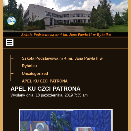
Przejdź do zawartości
Szkoła Podstawowa nr 4 im. Jana Pawła II w
Rybniku
Uncategorized
APEL KU CZCI PATRONA
APEL KU CZCI PATRONA
Wysłany dnia:
18 października, 2019 7:35 am