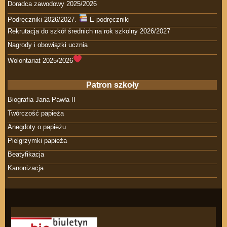
Doradca zawodowy 2025/2026
Podręczniki 2026/2027.
E-podręczniki
Rekrutacja do szkół średnich na rok szkolny 2026/2027
Nagrody i obowiązki ucznia
Wolontariat 2025/2026
Patron szkoły
Biografia Jana Pawła II
Twórczość papieża
Anegdoty o papieżu
Pielgrzymki papieża
Beatyfikacja
Kanonizacja