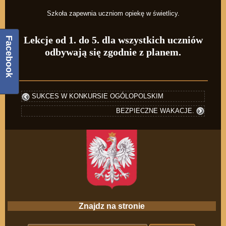
Szkoła zapewnia uczniom opiekę w świetlicy.
Lekcje od 1. do 5. dla wszystkich uczniów
Facebook
odbywają się zgodnie z planem.
SUKCES W KONKURSIE OGÓLOPOLSKIM
BEZPIECZNE WAKACJE.
Znajdz na stronie