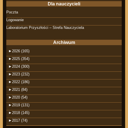
Dla nauczycieli
Poczta
Logowanie
Laboratorium Przyszłości – Strefa Nauczyciela
Archiwum
►
2026 (165)
►
2025 (354)
►
2024 (300)
►
2023 (232)
►
2022 (186)
►
2021 (84)
►
2020 (54)
►
2019 (131)
►
2018 (145)
►
2017 (74)