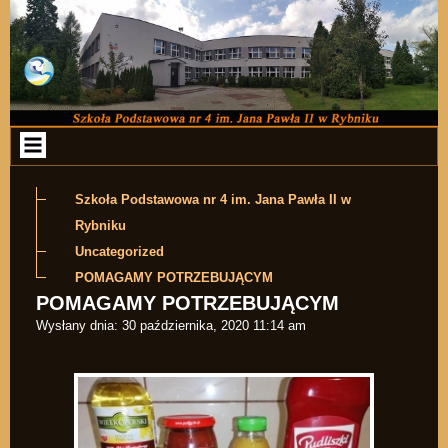
Przejdź do zawartości
Szkoła Podstawowa nr 4 im. Jana Pawła II w
Rybniku
Uncategorized
POMAGAMY POTRZEBUJĄCYM
POMAGAMY POTRZEBUJĄCYM
Wysłany dnia:
30 października, 2020 11:14 am