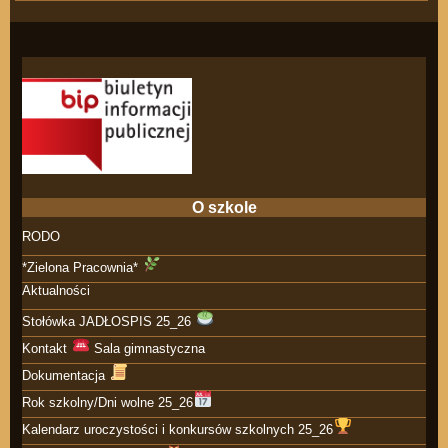
O szkole
RODO
*Zielona Pracownia*
Aktualności
Stołówka JADŁOSPIS 25_26
Kontakt
Sala gimnastyczna
Dokumentacja
Rok szkolny/Dni wolne 25_26
Kalendarz uroczystości i konkursów szkolnych 25_26