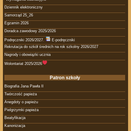
Dziennik elektroniczny
Samorząd 25_26
Egzamin 2026
Doradca zawodowy 2025/2026
Podręczniki 2026/2027.
E-podręczniki
Rekrutacja do szkół średnich na rok szkolny 2026/2027
Nagrody i obowiązki ucznia
Wolontariat 2025/2026
Patron szkoły
Biografia Jana Pawła II
Twórczość papieża
Anegdoty o papieżu
Pielgrzymki papieża
Beatyfikacja
Kanonizacja