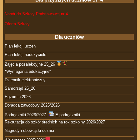
Nabór do Szkoły Podstawowej nr 4
Oferta Szkoły
Dla uczniów
Plan lekcji uczeń
Plan lekcji nauczyciele
Zajęcia pozalekcyjne 25_26
*Wymagania edukacyjne*
Dziennik elektroniczny
Samorząd 25_26
Egzamin 2026
Doradca zawodowy 2025/2026
Podręczniki 2026/2027.
E-podręczniki
Rekrutacja do szkół średnich na rok szkolny 2026/2027
Nagrody i obowiązki ucznia