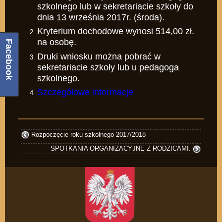
szkolnego lub w sekretariacie szkoły do
dnia 13 września 2017r. (środa).
Kryterium dochodowe wynosi 514,00 zł.
na osobę.
Facebook
Druki wniosku można pobrać w
sekretariacie szkoły lub u pedagoga
szkolnego.
Szczegółowe informacje
Rozpoczęcie roku szkolnego 2017/2018
SPOTKANIA ORGANIZACYJNE Z RODZICAMI.