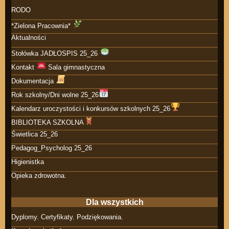
RODO
*Zielona Pracownia*
Aktualności
Stołówka JADŁOSPIS 25_26
Kontakt
Sala gimnastyczna
Dokumentacja
Rok szkolny/Dni wolne 25_26
Kalendarz uroczystości i konkursów szkolnych 25_26
BIBLIOTEKA SZKOLNA
Świetlica 25_26
Pedagog_Psycholog 25_26
Higienistka
Opieka zdrowotna.
Dla wszystkich
Dyplomy. Certyfikaty. Podziękowania.