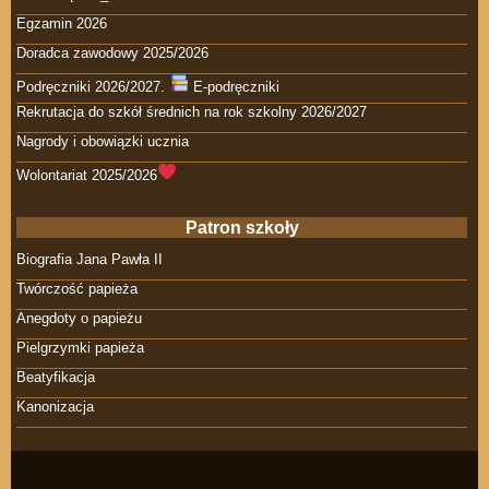
Egzamin 2026
Doradca zawodowy 2025/2026
Podręczniki 2026/2027.
E-podręczniki
Rekrutacja do szkół średnich na rok szkolny 2026/2027
Nagrody i obowiązki ucznia
Wolontariat 2025/2026
Patron szkoły
Biografia Jana Pawła II
Twórczość papieża
Anegdoty o papieżu
Pielgrzymki papieża
Beatyfikacja
Kanonizacja