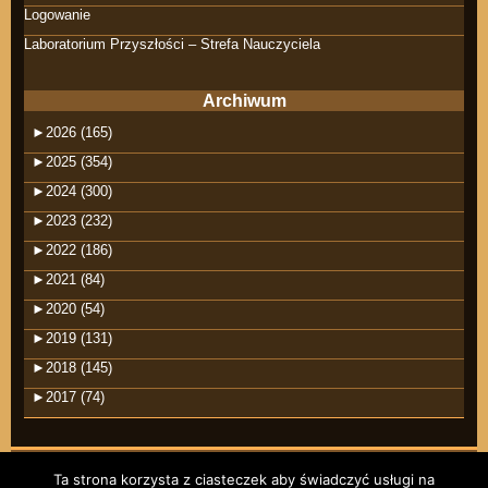
Logowanie
Laboratorium Przyszłości – Strefa Nauczyciela
Archiwum
►
2026 (165)
►
2025 (354)
►
2024 (300)
►
2023 (232)
►
2022 (186)
►
2021 (84)
►
2020 (54)
►
2019 (131)
►
2018 (145)
►
2017 (74)
Ta strona korzysta z ciasteczek aby świadczyć usługi na