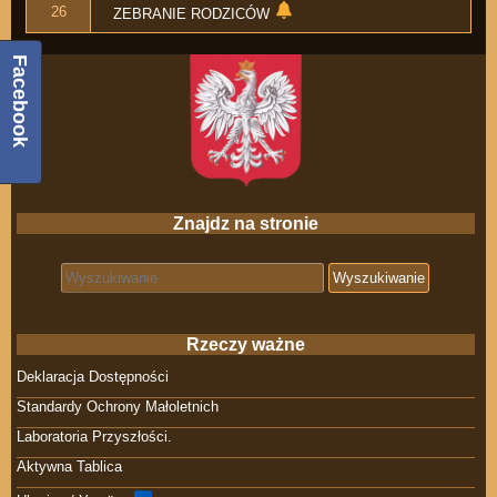
26
ZEBRANIE RODZICÓW
Facebook
Znajdz na stronie
Search for:
Rzeczy ważne
Deklaracja Dostępności
Standardy Ochrony Małoletnich
Laboratoria Przyszłości.
Aktywna Tablica