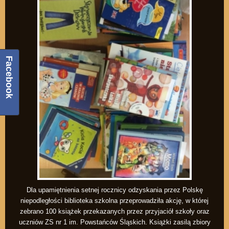
Facebook
Dla upamiętnienia setnej rocznicy odzyskania przez Polskę
niepodległości biblioteka szkolna przeprowadziła akcję, w której
zebrano 100 książek przekazanych przez przyjaciół szkoły oraz
uczniów ZS nr 1 im. Powstańców Śląskich. Książki zasilą zbiory