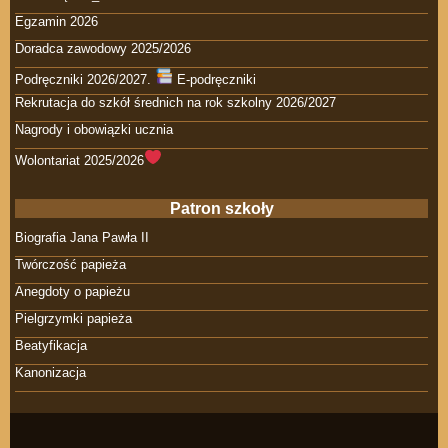
Egzamin 2026
Doradca zawodowy 2025/2026
Podręczniki 2026/2027.
E-podręczniki
Rekrutacja do szkół średnich na rok szkolny 2026/2027
Nagrody i obowiązki ucznia
Wolontariat 2025/2026
Patron szkoły
Biografia Jana Pawła II
Twórczość papieża
Anegdoty o papieżu
Pielgrzymki papieża
Beatyfikacja
Kanonizacja