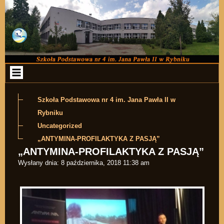
Przejdź do zawartości
Szkoła Podstawowa nr 4 im. Jana Pawła II w
Rybniku
Uncategorized
„ANTYMINA-PROFILAKTYKA Z PASJĄ”
„ANTYMINA-PROFILAKTYKA Z PASJĄ”
Wysłany dnia:
8 października, 2018 11:38 am