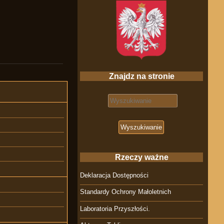
Znajdz na stronie
Search for:
Rzeczy ważne
Deklaracja Dostępności
Standardy Ochrony Małoletnich
Laboratoria Przyszłości.