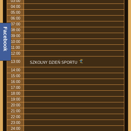
03:00
04:00
05:00
06:00
07:00
Facebook
08:00
09:00
10:00
11:00
12:00
13:00
SZKOLNY DZIEŃ SPORTU
14:00
15:00
16:00
17:00
18:00
19:00
20:00
21:00
22:00
23:00
24:00