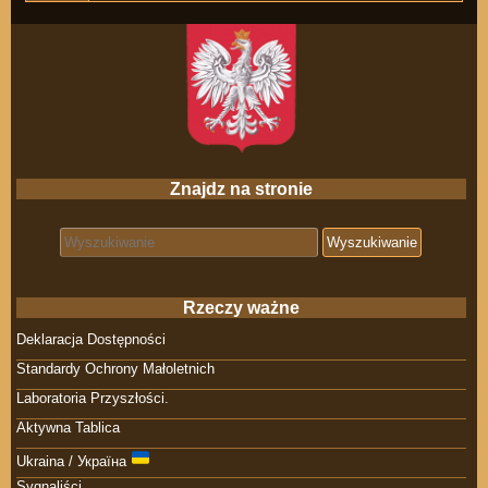
Znajdz na stronie
Search for:
Rzeczy ważne
Deklaracja Dostępności
Standardy Ochrony Małoletnich
Laboratoria Przyszłości.
Aktywna Tablica
Ukraina / Україна
Sygnaliści