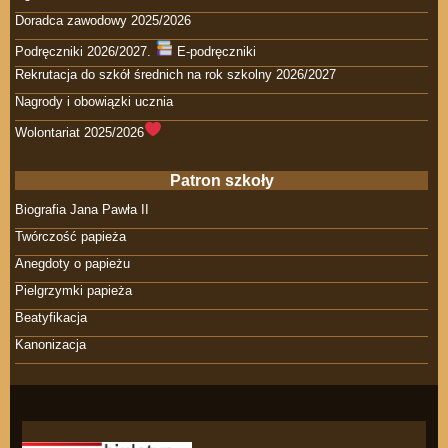
Doradca zawodowy 2025/2026
Podręczniki 2026/2027.
E-podręczniki
Rekrutacja do szkół średnich na rok szkolny 2026/2027
Nagrody i obowiązki ucznia
Wolontariat 2025/2026
Patron szkoły
Biografia Jana Pawła II
Twórczość papieża
Anegdoty o papieżu
Pielgrzymki papieża
Beatyfikacja
Kanonizacja