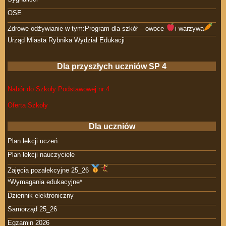
OSE
Zdrowe odżywianie w tym:Program dla szkół – owoce
i warzywa
Urząd Miasta Rybnika Wydział Edukacji
Dla przyszłych uczniów SP 4
Nabór do Szkoły Podstawowej nr 4
Oferta Szkoły
Dla uczniów
Plan lekcji uczeń
Plan lekcji nauczyciele
Zajęcia pozalekcyjne 25_26
*Wymagania edukacyjne*
Dziennik elektroniczny
Samorząd 25_26
Egzamin 2026