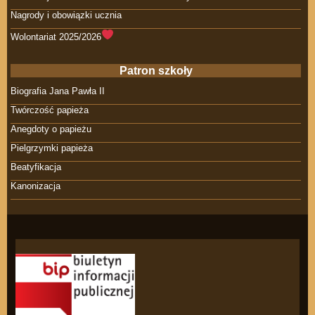
Nagrody i obowiązki ucznia
Wolontariat 2025/2026
Patron szkoły
Biografia Jana Pawła II
Twórczość papieża
Anegdoty o papieżu
Pielgrzymki papieża
Beatyfikacja
Kanonizacja