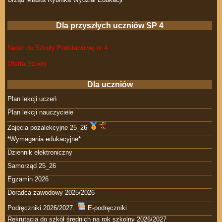
Dla przyszłych uczniów SP 4
Nabór do Szkoły Podstawowej nr 4
Oferta Szkoły
Dla uczniów
Plan lekcji uczeń
Plan lekcji nauczyciele
Zajęcia pozalekcyjne 25_26
*Wymagania edukacyjne*
Dziennik elektroniczny
Samorząd 25_26
Egzamin 2026
Doradca zawodowy 2025/2026
Podręczniki 2026/2027.
E-podręczniki
Rekrutacja do szkół średnich na rok szkolny 2026/2027