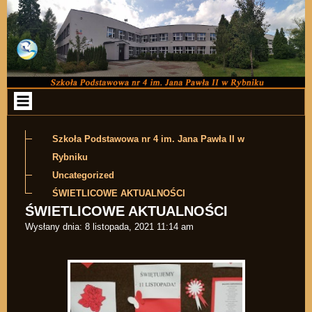
Przejdź do zawartości
Szkoła Podstawowa nr 4 im. Jana Pawła II w
Rybniku
Uncategorized
ŚWIETLICOWE AKTUALNOŚCI
ŚWIETLICOWE AKTUALNOŚCI
Wysłany dnia:
8 listopada, 2021 11:14 am