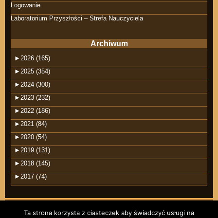
Logowanie
Laboratorium Przyszłości – Strefa Nauczyciela
Archiwum
►
2026 (165)
►
2025 (354)
►
2024 (300)
►
2023 (232)
►
2022 (186)
►
2021 (84)
►
2020 (54)
►
2019 (131)
►
2018 (145)
►
2017 (74)
Ta strona korzysta z ciasteczek aby świadczyć usługi na