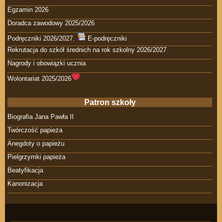
Egzamin 2026
Doradca zawodowy 2025/2026
Podręczniki 2026/2027.
E-podręczniki
Rekrutacja do szkół średnich na rok szkolny 2026/2027
Nagrody i obowiązki ucznia
Wolontariat 2025/2026
Patron szkoły
Biografia Jana Pawła II
Twórczość papieża
Anegdoty o papieżu
Pielgrzymki papieża
Beatyfikacja
Kanonizacja