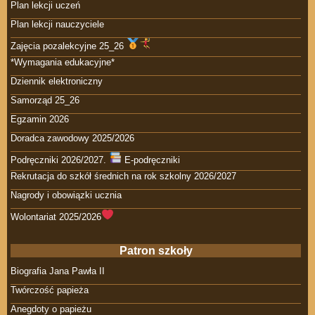
Plan lekcji uczeń
Plan lekcji nauczyciele
Zajęcia pozalekcyjne 25_26
*Wymagania edukacyjne*
Dziennik elektroniczny
Samorząd 25_26
Egzamin 2026
Doradca zawodowy 2025/2026
Podręczniki 2026/2027.
E-podręczniki
Rekrutacja do szkół średnich na rok szkolny 2026/2027
Nagrody i obowiązki ucznia
Wolontariat 2025/2026
Patron szkoły
Biografia Jana Pawła II
Twórczość papieża
Anegdoty o papieżu