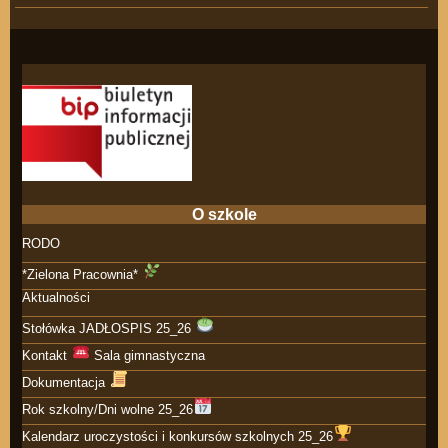
O szkole
RODO
*Zielona Pracownia*
Aktualności
Stołówka JADŁOSPIS 25_26
Kontakt
Sala gimnastyczna
Dokumentacja
Rok szkolny/Dni wolne 25_26
Kalendarz uroczystości i konkursów szkolnych 25_26