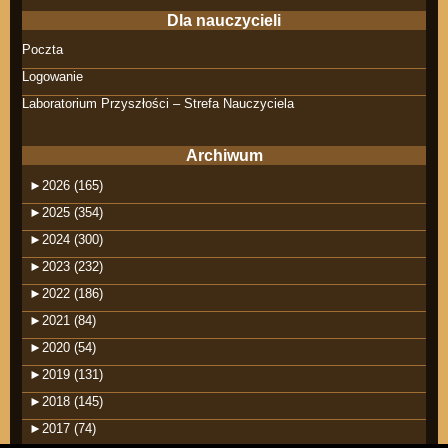
Dla nauczycieli
Poczta
Logowanie
Laboratorium Przyszłości – Strefa Nauczyciela
Archiwum
►
2026 (165)
►
2025 (354)
►
2024 (300)
►
2023 (232)
►
2022 (186)
►
2021 (84)
►
2020 (54)
►
2019 (131)
►
2018 (145)
►
2017 (74)