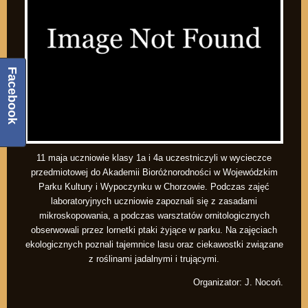
Facebook
11 maja uczniowie klasy 1a i 4a uczestniczyli w wycieczce
przedmiotowej do Akademii Bioróżnorodności w Wojewódzkim
Parku Kultury i Wypoczynku w Chorzowie. Podczas zajęć
laboratoryjnych uczniowie zapoznali się z zasadami
mikroskopowania, a podczas warsztatów ornitologicznych
obserwowali przez lornetki ptaki żyjące w parku. Na zajęciach
ekologicznych poznali tajemnice lasu oraz ciekawostki związane
z roślinami jadalnymi i trującymi.
Organizator: J. Nocoń.