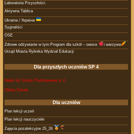
Laboratoria Przyszłości.
Aktywna Tablica
Ukraina / Україна
Sygnaliści
OSE
Zdrowe odżywianie w tym:Program dla szkół – owoce
i warzywa
Urząd Miasta Rybnika Wydział Edukacji
Dla przyszłych uczniów SP 4
Nabór do Szkoły Podstawowej nr 4
Oferta Szkoły
Dla uczniów
Plan lekcji uczeń
Plan lekcji nauczyciele
Zajęcia pozalekcyjne 25_26