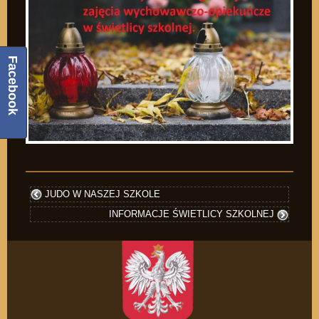
Facebook
JUDO W NASZEJ SZKOLE
INFORMACJE ŚWIETLICY SZKOLNEJ