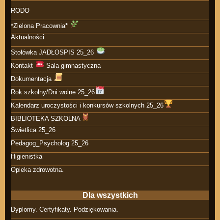
RODO
*Zielona Pracownia*
Aktualności
Stołówka JADŁOSPIS 25_26
Kontakt
Sala gimnastyczna
Dokumentacja
Rok szkolny/Dni wolne 25_26
Kalendarz uroczystości i konkursów szkolnych 25_26
BIBLIOTEKA SZKOLNA
Świetlica 25_26
Pedagog_Psycholog 25_26
Higienistka
Opieka zdrowotna.
Dla wszystkich
Dyplomy. Certyfikaty. Podziękowania.