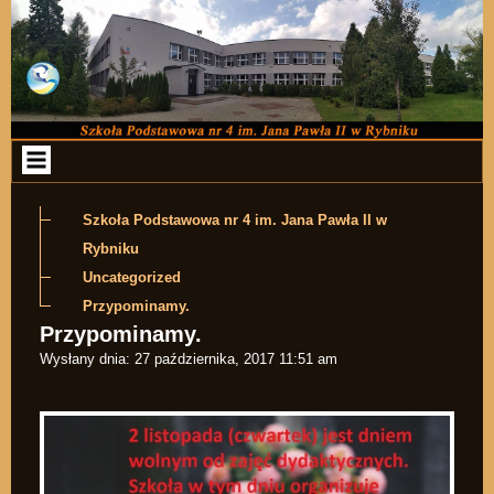
Przejdź do zawartości
Szkoła Podstawowa nr 4 im. Jana Pawła II w
Rybniku
Uncategorized
Przypominamy.
Przypominamy.
Wysłany dnia:
27 października, 2017 11:51 am