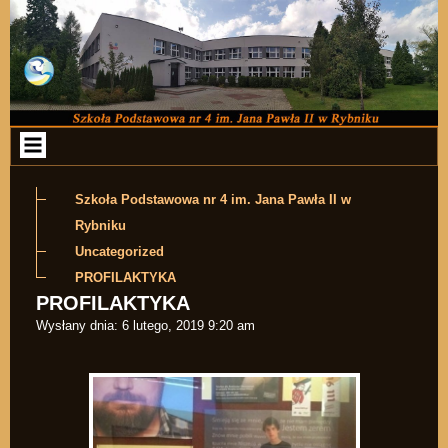
Przejdź do zawartości
Szkoła Podstawowa nr 4 im. Jana Pawła II w
Rybniku
Uncategorized
PROFILAKTYKA
PROFILAKTYKA
Wysłany dnia:
6 lutego, 2019 9:20 am