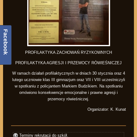
Facebook
PROFILAKTYKA ZACHOWAŃ RYZYKOWNYCH
PROFILAKTYKA AGRESJI I PRZEMOCY RÓWIEŚNICZEJ
W ramach działań profilaktycznych w dniach 30 stycznia oraz 4
lutego uczniowie klas III gimnazjum oraz VII i VIII uczestniczyli
w spotkaniu z policjantem Markiem Budzikiem. Na spotkaniu
omówiono konsekwencje emocjonalne i prawne agresji i
przemocy rówieśniczej.
Organizator: K. Kunat
Terminy rekrutacji do szkół.