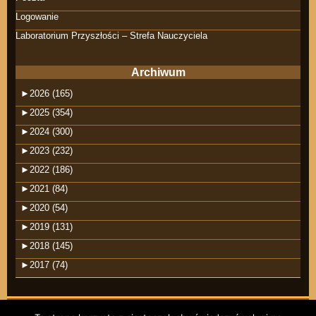
Logowanie
Laboratorium Przyszłości – Strefa Nauczyciela
Archiwum
►
2026 (165)
►
2025 (354)
►
2024 (300)
►
2023 (232)
►
2022 (186)
►
2021 (84)
►
2020 (54)
►
2019 (131)
►
2018 (145)
►
2017 (74)