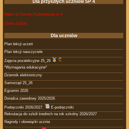
Dla przyszłych uczniów SP 4
Nabór do Szkoły Podstawowej nr 4
Oferta Szkoły
Dla uczniów
Plan lekcji uczeń
Plan lekcji nauczyciele
Zajęcia pozalekcyjne 25_26
*Wymagania edukacyjne*
Dziennik elektroniczny
Samorząd 25_26
Egzamin 2026
Doradca zawodowy 2025/2026
Podręczniki 2026/2027.
E-podręczniki
Rekrutacja do szkół średnich na rok szkolny 2026/2027
Nagrody i obowiązki ucznia