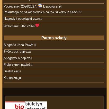
Podręczniki 2026/2027.
E-podręczniki
Rekrutacja do szkół średnich na rok szkolny 2026/2027
Nagrody i obowiązki ucznia
Wolontariat 2025/2026
Patron szkoły
Biografia Jana Pawła II
Twórczość papieża
Anegdoty o papieżu
Pielgrzymki papieża
Beatyfikacja
Kanonizacja