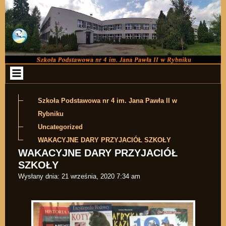
Przejdź do zawartości
Szkoła Podstawowa nr 4 im. Jana Pawła II w
Rybniku
Uncategorized
WAKACYJNE DARY PRZYJACIÓŁ SZKOŁY
WAKACYJNE DARY PRZYJACIÓŁ
SZKOŁY
Wysłany dnia:
21 września, 2020 7:34 am