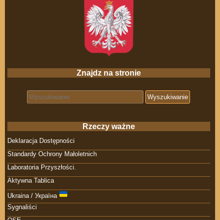
Znajdz na stronie
Search for:
Rzeczy ważne
Deklaracja Dostępności
Standardy Ochrony Małoletnich
Laboratoria Przyszłości.
Aktywna Tablica
Ukraina / Україна
Sygnaliści