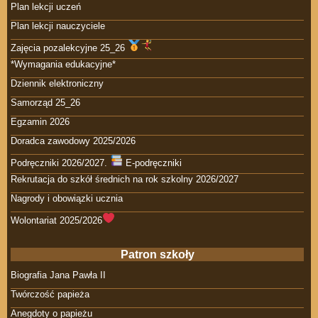
Plan lekcji uczeń
Plan lekcji nauczyciele
Zajęcia pozalekcyjne 25_26
*Wymagania edukacyjne*
Dziennik elektroniczny
Samorząd 25_26
Egzamin 2026
Doradca zawodowy 2025/2026
Podręczniki 2026/2027.
E-podręczniki
Rekrutacja do szkół średnich na rok szkolny 2026/2027
Nagrody i obowiązki ucznia
Wolontariat 2025/2026
Patron szkoły
Biografia Jana Pawła II
Twórczość papieża
Anegdoty o papieżu