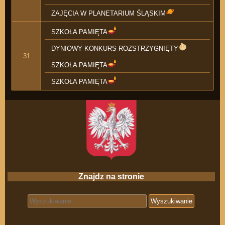
ZAJĘCIA W PLANETARIUM ŚLĄSKIM
SZKOŁA PAMIĘTA
DYNIOWY KONKURS ROZSTRZYGNIĘTY
31
SZKOŁA PAMIĘTA
SZKOŁA PAMIĘTA
Znajdz na stronie
Search for: