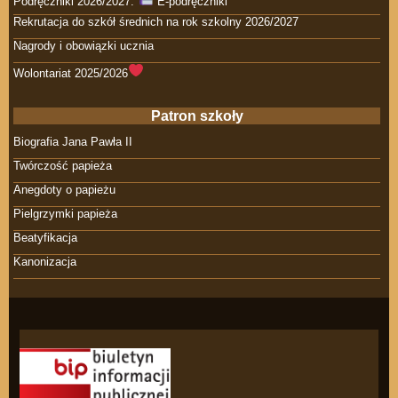
Podręczniki 2026/2027.
E-podręczniki
Rekrutacja do szkół średnich na rok szkolny 2026/2027
Nagrody i obowiązki ucznia
Wolontariat 2025/2026
Patron szkoły
Biografia Jana Pawła II
Twórczość papieża
Anegdoty o papieżu
Pielgrzymki papieża
Beatyfikacja
Kanonizacja