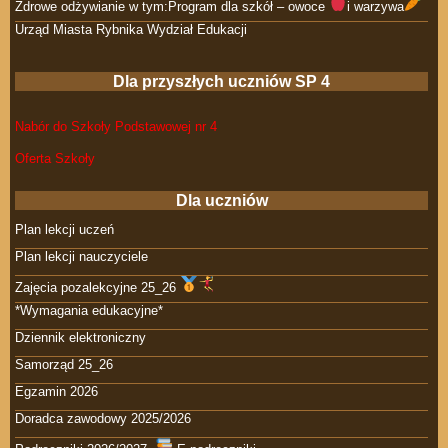
Zdrowe odżywianie w tym:Program dla szkół – owoce
i warzywa
Urząd Miasta Rybnika Wydział Edukacji
Dla przyszłych uczniów SP 4
Nabór do Szkoły Podstawowej nr 4
Oferta Szkoły
Dla uczniów
Plan lekcji uczeń
Plan lekcji nauczyciele
Zajęcia pozalekcyjne 25_26
*Wymagania edukacyjne*
Dziennik elektroniczny
Samorząd 25_26
Egzamin 2026
Doradca zawodowy 2025/2026