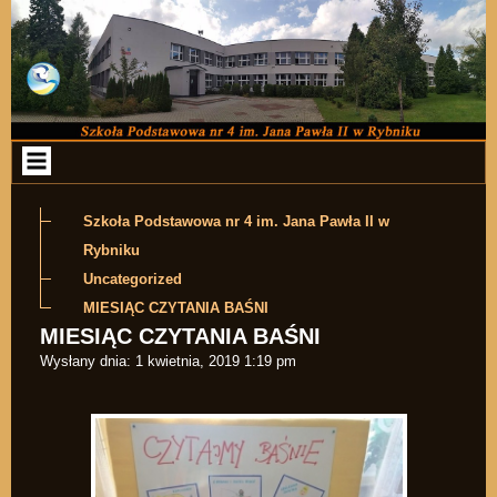
Przejdź do zawartości
Szkoła Podstawowa nr 4 im. Jana Pawła II w
Rybniku
Uncategorized
MIESIĄC CZYTANIA BAŚNI
MIESIĄC CZYTANIA BAŚNI
Wysłany dnia:
1 kwietnia, 2019 1:19 pm