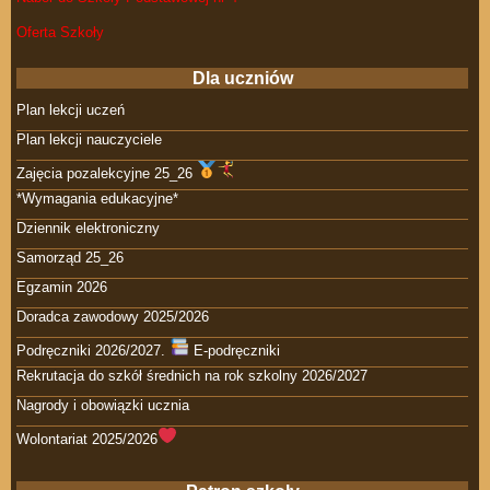
Oferta Szkoły
Dla uczniów
Plan lekcji uczeń
Plan lekcji nauczyciele
Zajęcia pozalekcyjne 25_26
*Wymagania edukacyjne*
Dziennik elektroniczny
Samorząd 25_26
Egzamin 2026
Doradca zawodowy 2025/2026
Podręczniki 2026/2027.
E-podręczniki
Rekrutacja do szkół średnich na rok szkolny 2026/2027
Nagrody i obowiązki ucznia
Wolontariat 2025/2026