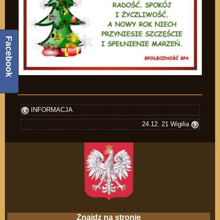
Facebook
INFORMACJA
24.12. 21 Wigilia
Znajdz na stronie