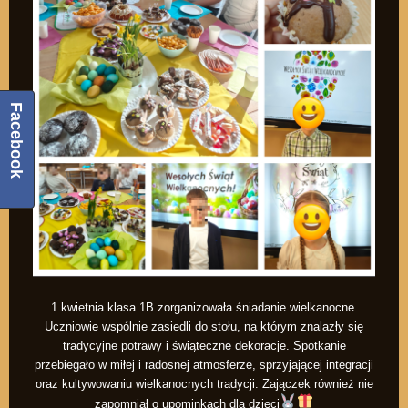
Facebook
1 kwietnia klasa 1B zorganizowała śniadanie wielkanocne.
Uczniowie wspólnie zasiedli do stołu, na którym znalazły się
tradycyjne potrawy i świąteczne dekoracje. Spotkanie
przebiegało w miłej i radosnej atmosferze, sprzyjającej integracji
oraz kultywowaniu wielkanocnych tradycji. Zajączek również nie
zapomniał o upominkach dla dzieci