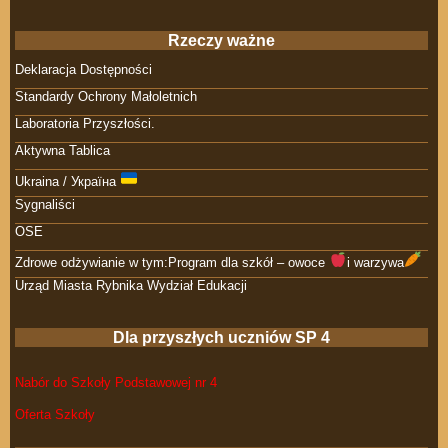
Rzeczy ważne
Deklaracja Dostępności
Standardy Ochrony Małoletnich
Laboratoria Przyszłości.
Aktywna Tablica
Ukraina / Україна
Sygnaliści
OSE
Zdrowe odżywianie w tym:Program dla szkół – owoce
i warzywa
Urząd Miasta Rybnika Wydział Edukacji
Dla przyszłych uczniów SP 4
Nabór do Szkoły Podstawowej nr 4
Oferta Szkoły