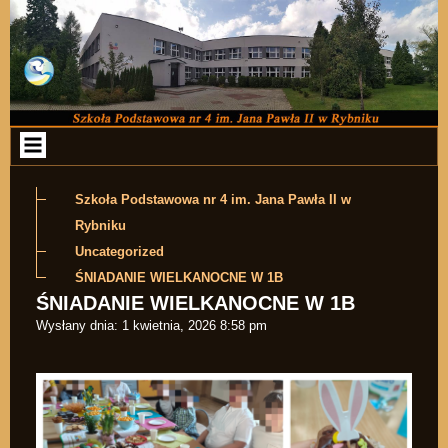
Przejdź do zawartości
Szkoła Podstawowa nr 4 im. Jana Pawła II w
Rybniku
Uncategorized
ŚNIADANIE WIELKANOCNE W 1B
ŚNIADANIE WIELKANOCNE W 1B
Wysłany dnia:
1 kwietnia, 2026 8:58 pm