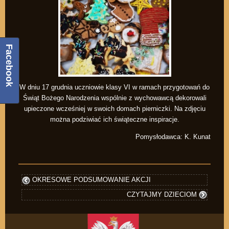
Facebook
W dniu 17 grudnia uczniowie klasy VI w ramach przygotowań do
Świąt Bożego Narodzenia wspólnie z wychowawcą dekorowali
upieczone wcześniej w swoich domach pierniczki. Na zdjęciu
można podziwiać ich świąteczne inspiracje.
Pomysłodawca: K. Kunat
OKRESOWE PODSUMOWANIE AKCJI
CZYTAJMY DZIECIOM