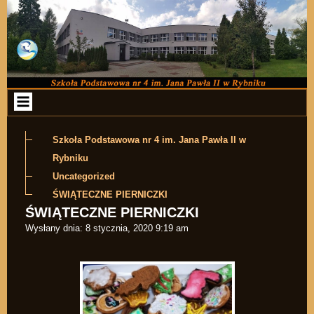
Przejdź do zawartości
Szkoła Podstawowa nr 4 im. Jana Pawła II w
Rybniku
Uncategorized
ŚWIĄTECZNE PIERNICZKI
ŚWIĄTECZNE PIERNICZKI
Wysłany dnia:
8 stycznia, 2020 9:19 am