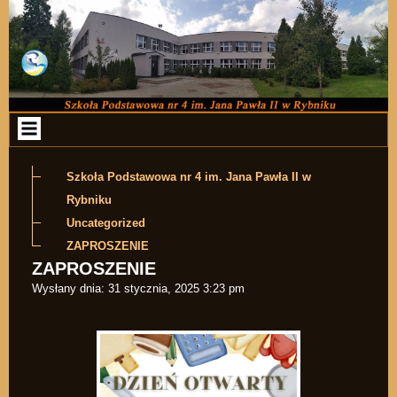
Przejdź do zawartości
Szkoła Podstawowa nr 4 im. Jana Pawła II w
Rybniku
Uncategorized
ZAPROSZENIE
ZAPROSZENIE
Wysłany dnia:
31 stycznia, 2025 3:23 pm