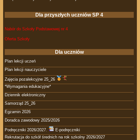
Dla przyszłych uczniów SP 4
Nabór do Szkoły Podstawowej nr 4
Oferta Szkoły
Dla uczniów
Plan lekcji uczeń
Plan lekcji nauczyciele
Zajęcia pozalekcyjne 25_26
*Wymagania edukacyjne*
Dziennik elektroniczny
Samorząd 25_26
Egzamin 2026
Doradca zawodowy 2025/2026
Podręczniki 2026/2027.
E-podręczniki
Rekrutacja do szkół średnich na rok szkolny 2026/2027