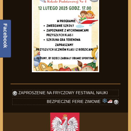
Facebook
ZAPROSZENIE NA FRYCZOWY FESTIWAL NAUKI
BEZPIECZNE FERIE ZIMOWE