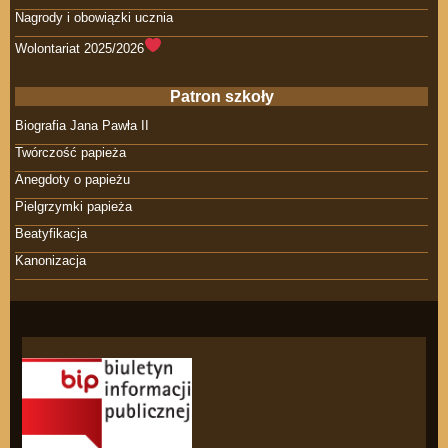
Nagrody i obowiązki ucznia
Wolontariat 2025/2026
Patron szkoły
Biografia Jana Pawła II
Twórczość papieża
Anegdoty o papieżu
Pielgrzymki papieża
Beatyfikacja
Kanonizacja