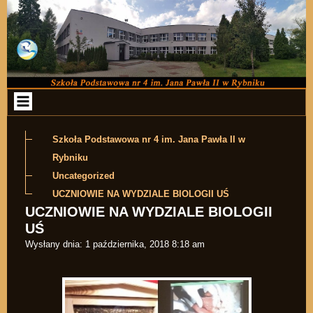
Przejdź do zawartości
Szkoła Podstawowa nr 4 im. Jana Pawła II w
Rybniku
Uncategorized
UCZNIOWIE NA WYDZIALE BIOLOGII UŚ
UCZNIOWIE NA WYDZIALE BIOLOGII
UŚ
Wysłany dnia:
1 października, 2018 8:18 am