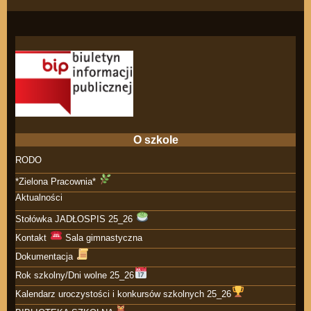
O szkole
RODO
*Zielona Pracownia*
Aktualności
Stołówka JADŁOSPIS 25_26
Kontakt
Sala gimnastyczna
Dokumentacja
Rok szkolny/Dni wolne 25_26
Kalendarz uroczystości i konkursów szkolnych 25_26