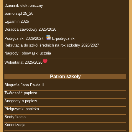
Dziennik elektroniczny
Samorząd 25_26
Egzamin 2026
Doradca zawodowy 2025/2026
Podręczniki 2026/2027.
E-podręczniki
Rekrutacja do szkół średnich na rok szkolny 2026/2027
Nagrody i obowiązki ucznia
Wolontariat 2025/2026
Patron szkoły
Biografia Jana Pawła II
Twórczość papieża
Anegdoty o papieżu
Pielgrzymki papieża
Beatyfikacja
Kanonizacja