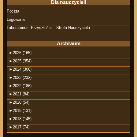
Dla nauczycieli
Poczta
Logowanie
Laboratorium Przyszłości – Strefa Nauczyciela
Archiwum
►
2026 (165)
►
2025 (354)
►
2024 (300)
►
2023 (232)
►
2022 (186)
►
2021 (84)
►
2020 (54)
►
2019 (131)
►
2018 (145)
►
2017 (74)