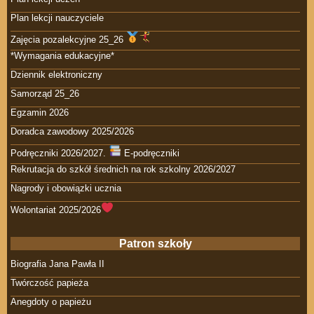
Plan lekcji nauczyciele
Zajęcia pozalekcyjne 25_26
*Wymagania edukacyjne*
Dziennik elektroniczny
Samorząd 25_26
Egzamin 2026
Doradca zawodowy 2025/2026
Podręczniki 2026/2027.
E-podręczniki
Rekrutacja do szkół średnich na rok szkolny 2026/2027
Nagrody i obowiązki ucznia
Wolontariat 2025/2026
Patron szkoły
Biografia Jana Pawła II
Twórczość papieża
Anegdoty o papieżu