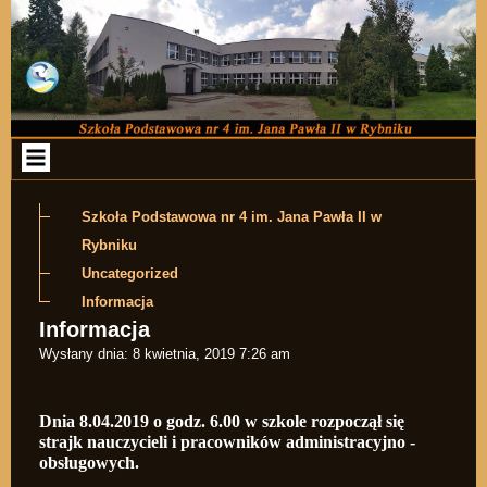
Przejdź do zawartości
Szkoła Podstawowa nr 4 im. Jana Pawła II w
Rybniku
Uncategorized
Informacja
Informacja
Wysłany dnia:
8 kwietnia, 2019 7:26 am
Dnia 8.04.2019 o godz. 6.00 w szkole rozpoczął się
strajk nauczycieli i pracowników administracyjno -
obsługowych.