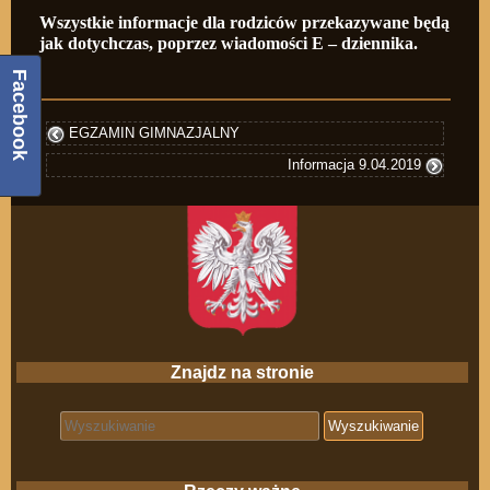
Wszystkie informacje dla rodziców przekazywane będą
jak dotychczas, poprzez wiadomości E – dziennika.
Facebook
EGZAMIN GIMNAZJALNY
Informacja 9.04.2019
Znajdz na stronie
Search for: