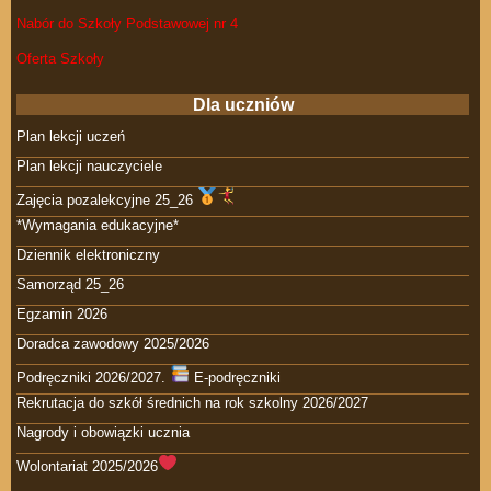
Nabór do Szkoły Podstawowej nr 4
Oferta Szkoły
Dla uczniów
Plan lekcji uczeń
Plan lekcji nauczyciele
Zajęcia pozalekcyjne 25_26
*Wymagania edukacyjne*
Dziennik elektroniczny
Samorząd 25_26
Egzamin 2026
Doradca zawodowy 2025/2026
Podręczniki 2026/2027.
E-podręczniki
Rekrutacja do szkół średnich na rok szkolny 2026/2027
Nagrody i obowiązki ucznia
Wolontariat 2025/2026