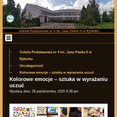
Przejdź do zawartości
Szkoła Podstawowa nr 4 im. Jana Pawła II w
Rybniku
Uncategorized
Kolorowe emocje – sztuka w wyrażaniu uczuć
Kolorowe emocje – sztuka w wyrażaniu
uczuć
Wysłany dnia:
28 października, 2025 8:38 pm