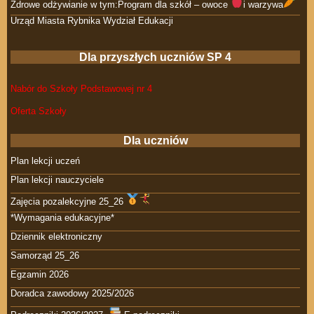
Zdrowe odżywianie w tym:Program dla szkół – owoce
i warzywa
Urząd Miasta Rybnika Wydział Edukacji
Dla przyszłych uczniów SP 4
Nabór do Szkoły Podstawowej nr 4
Oferta Szkoły
Dla uczniów
Plan lekcji uczeń
Plan lekcji nauczyciele
Zajęcia pozalekcyjne 25_26
*Wymagania edukacyjne*
Dziennik elektroniczny
Samorząd 25_26
Egzamin 2026
Doradca zawodowy 2025/2026