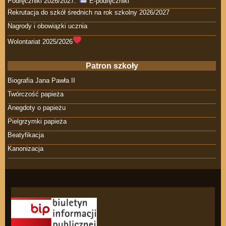
Podręczniki 2026/2027.
E-podręczniki
Rekrutacja do szkół średnich na rok szkolny 2026/2027
Nagrody i obowiązki ucznia
Wolontariat 2025/2026
Patron szkoły
Biografia Jana Pawła II
Twórczość papieża
Anegdoty o papieżu
Pielgrzymki papieża
Beatyfikacja
Kanonizacja