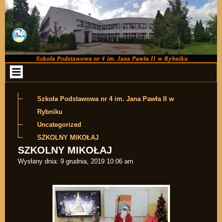
Przejdź do zawartości
Szkoła Podstawowa nr 4 im. Jana Pawła II w
Rybniku
Uncategorized
SZKOLNY MIKOŁAJ
SZKOLNY MIKOŁAJ
Wysłany dnia:
9 grudnia, 2019 10:06 am