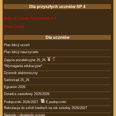
Dla przyszłych uczniów SP 4
Nabór do Szkoły Podstawowej nr 4
Oferta Szkoły
Dla uczniów
Plan lekcji uczeń
Plan lekcji nauczyciele
Zajęcia pozalekcyjne 25_26
*Wymagania edukacyjne*
Dziennik elektroniczny
Samorząd 25_26
Egzamin 2026
Doradca zawodowy 2025/2026
Podręczniki 2026/2027.
E-podręczniki
Rekrutacja do szkół średnich na rok szkolny 2026/2027
Nagrody i obowiązki ucznia