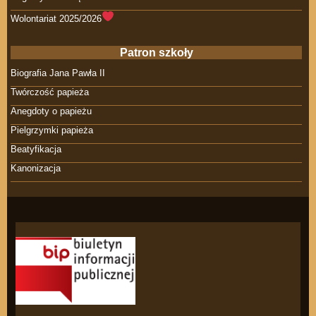
Wolontariat 2025/2026
Patron szkoły
Biografia Jana Pawła II
Twórczość papieża
Anegdoty o papieżu
Pielgrzymki papieża
Beatyfikacja
Kanonizacja