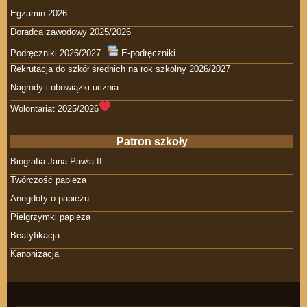
Egzamin 2026
Doradca zawodowy 2025/2026
Podręczniki 2026/2027.
E-podręczniki
Rekrutacja do szkół średnich na rok szkolny 2026/2027
Nagrody i obowiązki ucznia
Wolontariat 2025/2026
Patron szkoły
Biografia Jana Pawła II
Twórczość papieża
Anegdoty o papieżu
Pielgrzymki papieża
Beatyfikacja
Kanonizacja