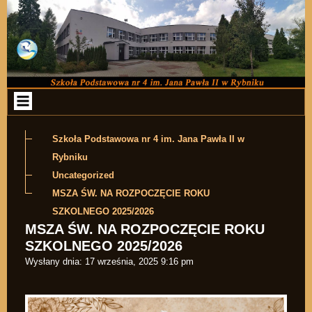
Przejdź do zawartości
Szkoła Podstawowa nr 4 im. Jana Pawła II w
Rybniku
Uncategorized
MSZA ŚW. NA ROZPOCZĘCIE ROKU
SZKOLNEGO 2025/2026
MSZA ŚW. NA ROZPOCZĘCIE ROKU
SZKOLNEGO 2025/2026
Wysłany dnia:
17 września, 2025 9:16 pm