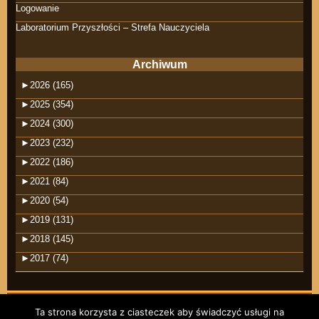
Logowanie
Laboratorium Przyszłości – Strefa Nauczyciela
Archiwum
►
2026 (165)
►
2025 (354)
►
2024 (300)
►
2023 (232)
►
2022 (186)
►
2021 (84)
►
2020 (54)
►
2019 (131)
►
2018 (145)
►
2017 (74)
Ta strona korzysta z ciasteczek aby świadczyć usługi na