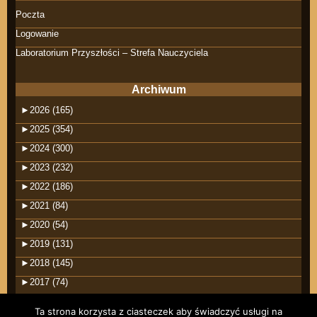
Poczta
Logowanie
Laboratorium Przyszłości – Strefa Nauczyciela
Archiwum
►
2026 (165)
►
2025 (354)
►
2024 (300)
►
2023 (232)
►
2022 (186)
►
2021 (84)
►
2020 (54)
►
2019 (131)
►
2018 (145)
►
2017 (74)
Ta strona korzysta z ciasteczek aby świadczyć usługi na