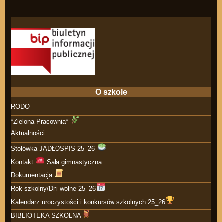
O szkole
RODO
*Zielona Pracownia*
Aktualności
Stołówka JADŁOSPIS 25_26
Kontakt
Sala gimnastyczna
Dokumentacja
Rok szkolny/Dni wolne 25_26
Kalendarz uroczystości i konkursów szkolnych 25_26
BIBLIOTEKA SZKOLNA