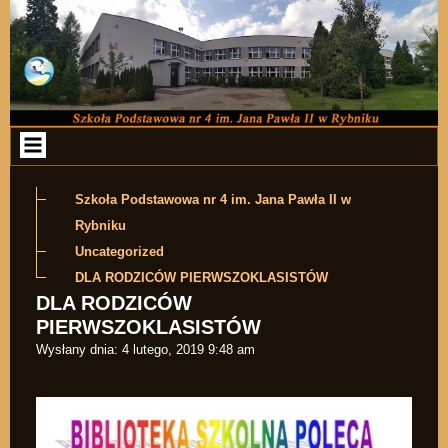
Przejdź do zawartości
Szkoła Podstawowa nr 4 im. Jana Pawła II w
Rybniku
Uncategorized
DLA RODZICÓW PIERWSZOKLASISTÓW
DLA RODZICÓW
PIERWSZOKLASISTÓW
Wysłany dnia:
4 lutego, 2019 9:48 am