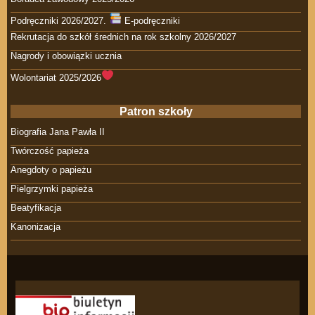
Podręczniki 2026/2027.
E-podręczniki
Rekrutacja do szkół średnich na rok szkolny 2026/2027
Nagrody i obowiązki ucznia
Wolontariat 2025/2026
Patron szkoły
Biografia Jana Pawła II
Twórczość papieża
Anegdoty o papieżu
Pielgrzymki papieża
Beatyfikacja
Kanonizacja