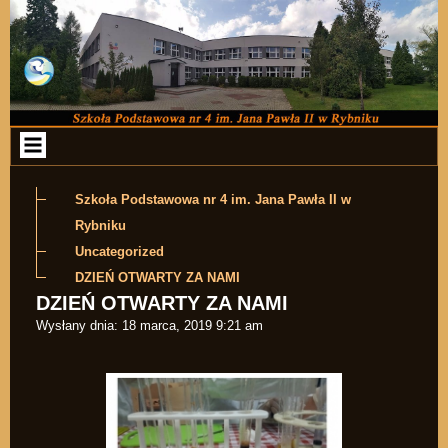
Przejdź do zawartości
Szkoła Podstawowa nr 4 im. Jana Pawła II w
Rybniku
Uncategorized
DZIEŃ OTWARTY ZA NAMI
DZIEŃ OTWARTY ZA NAMI
Wysłany dnia:
18 marca, 2019 9:21 am