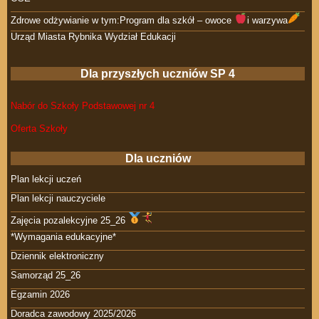
Zdrowe odżywianie w tym:Program dla szkół – owoce
i warzywa
Urząd Miasta Rybnika Wydział Edukacji
Dla przyszłych uczniów SP 4
Nabór do Szkoły Podstawowej nr 4
Oferta Szkoły
Dla uczniów
Plan lekcji uczeń
Plan lekcji nauczyciele
Zajęcia pozalekcyjne 25_26
*Wymagania edukacyjne*
Dziennik elektroniczny
Samorząd 25_26
Egzamin 2026
Doradca zawodowy 2025/2026