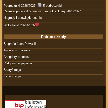
Podręczniki 2026/2027.
E-podręczniki
Rekrutacja do szkół średnich na rok szkolny 2026/2027
Nagrody i obowiązki ucznia
Wolontariat 2025/2026
Patron szkoły
Biografia Jana Pawła II
Twórczość papieża
Anegdoty o papieżu
Pielgrzymki papieża
Beatyfikacja
Kanonizacja