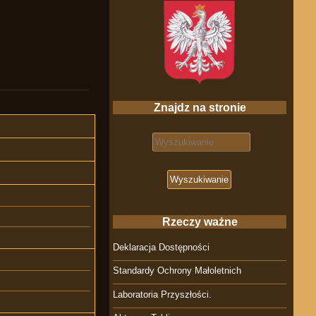
Znajdz na stronie
Search for:
Rzeczy ważne
Deklaracja Dostępności
Standardy Ochrony Małoletnich
Laboratoria Przyszłości.