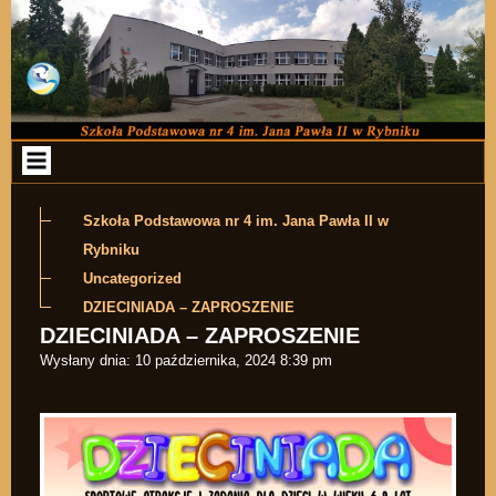
Przejdź do zawartości
Szkoła Podstawowa nr 4 im. Jana Pawła II w
Rybniku
Uncategorized
DZIECINIADA – ZAPROSZENIE
DZIECINIADA – ZAPROSZENIE
Wysłany dnia:
10 października, 2024 8:39 pm