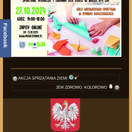
Facebook
AKCJA SPRZĄTANIA ZIEMI
JEM ZDROWO, KOLOROWO