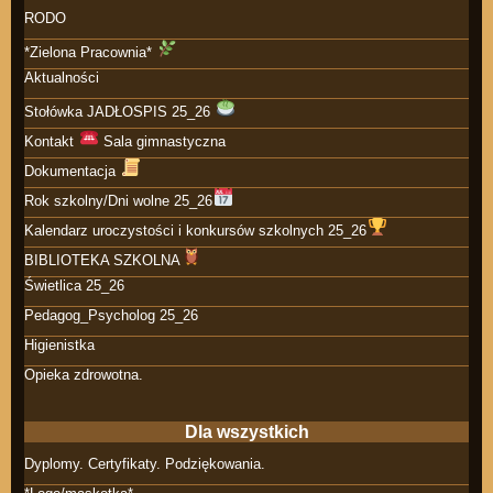
RODO
*Zielona Pracownia*
Aktualności
Stołówka JADŁOSPIS 25_26
Kontakt
Sala gimnastyczna
Dokumentacja
Rok szkolny/Dni wolne 25_26
Kalendarz uroczystości i konkursów szkolnych 25_26
BIBLIOTEKA SZKOLNA
Świetlica 25_26
Pedagog_Psycholog 25_26
Higienistka
Opieka zdrowotna.
Dla wszystkich
Dyplomy. Certyfikaty. Podziękowania.