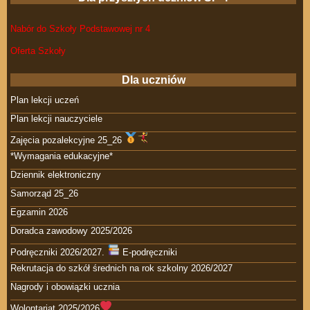
Nabór do Szkoły Podstawowej nr 4
Oferta Szkoły
Dla uczniów
Plan lekcji uczeń
Plan lekcji nauczyciele
Zajęcia pozalekcyjne 25_26
*Wymagania edukacyjne*
Dziennik elektroniczny
Samorząd 25_26
Egzamin 2026
Doradca zawodowy 2025/2026
Podręczniki 2026/2027.
E-podręczniki
Rekrutacja do szkół średnich na rok szkolny 2026/2027
Nagrody i obowiązki ucznia
Wolontariat 2025/2026